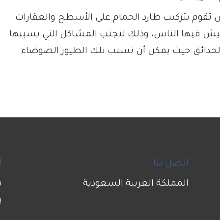
 تقوم بتركيب طارد الحمام على الأسطح والعقارات
عيش فيها الناس، وذلك لتجنب المشاكل التي يسببها
الحدائق حيث يمكن أن تسبب تلك الطيور الضوضاء
اتصل بنا
أ
المملكة العربية السعودية
ش
ب