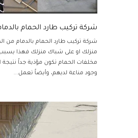
شركة تركيب طارد الحمام بالدمام- 67620667
شركة تركيب طارد الحمام بالدمام من
منزلك او على شباك منزلك فهذا يسبب ا
مخلفات الحمام تكون مؤذية جداً نتيجة ا
وجود مناعة لديهم، وأيضاً تعمل...