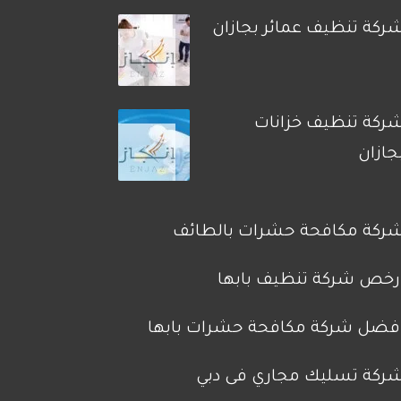
ركة تنظيف عمائر بجازان
ركة تنظيف خزانات
جازان
ركة مكافحة حشرات بالطائف
رخص شركة تنظيف بابها
فضل شركة مكافحة حشرات بابها
ركة تسليك مجاري فى دبي