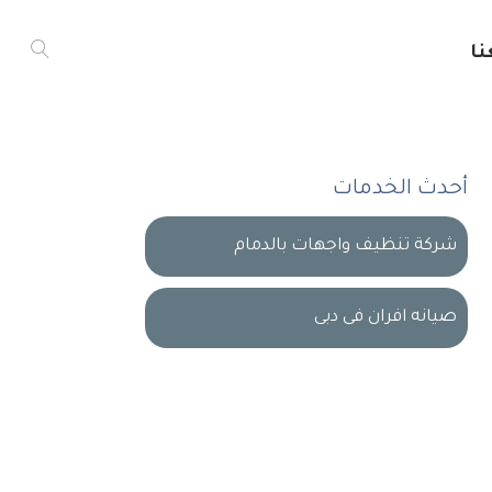
ا
أحدث الخدمات
شركة تنظيف واجهات بالدمام
صيانه افران فى دبى