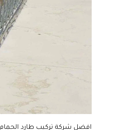
افضل شركة تركيب طارد الحمام بالرياض 