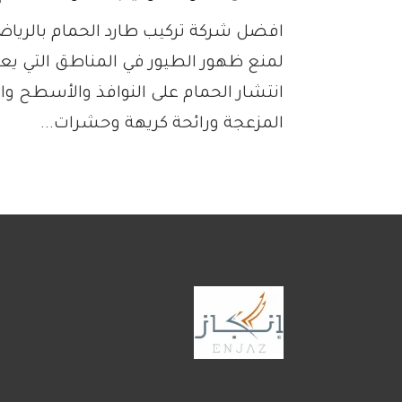
افضل شركة تركيب طارد الحمام بالرياض
لمنع ظهور الطيور في المناطق التي ي
انتشار الحمام على النوافذ والأسطح و
المزعجة ورائحة كريهة وحشرات...