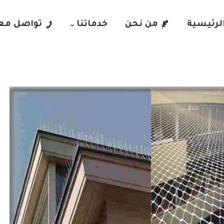
لرئيسية
من نحن
خدماتنا
تواصل معن