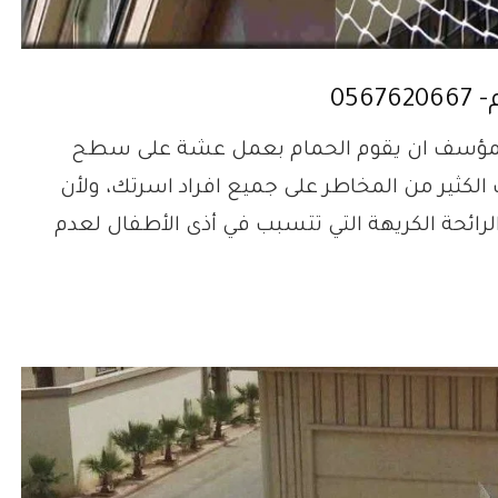
05
 المؤسف ان يقوم الحمام بعمل عشة على سطح
لكثير من المخاطر على جميع افراد اسرتك، ولأن
لرائحة الكريهة التي تتسبب في أذى الأطفال لعدم