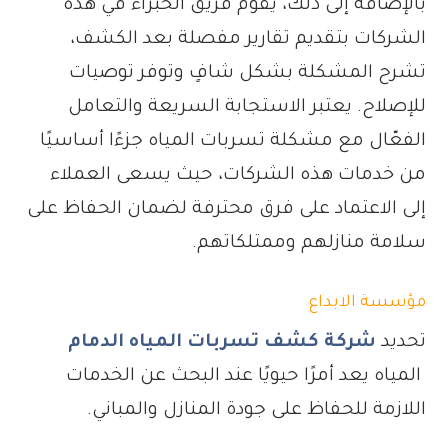
بالإضافة إلى ذلك، يقوم فريق الخبراء في هذه
الشركات بتقديم تقارير مفصلة بعد الكشف،
تشرح المشكلة بشكل شافٍ وتوفر توصيات
للإصلاح. يعتبر الاستجابة السريعة والتعامل
الفعّال مع مشكلة تسربات المياه جزءًا أساسيًا
من خدمات هذه الشركات، حيث يسعى العملاء
إلى الاعتماد على فرق محترفة لضمان الحفاظ على
سلامة منازلهم وممتلكاتهم.
مؤسسة الابداع
تحديد
شركة كشف تسربات المياه الدمام
المياه يعد أمرًا حيويًا عند البحث عن الخدمات
اللازمة للحفاظ على جودة المنازل والمباني.