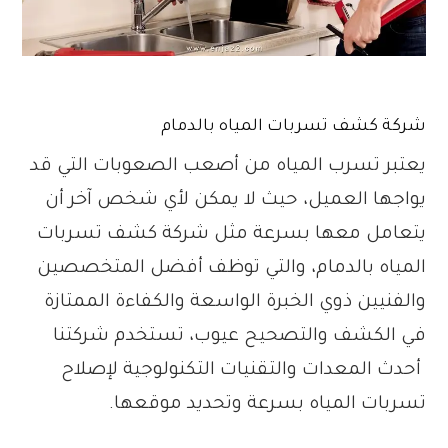
شركة كشف تسربات المياه بالدمام
يعتبر تسرب المياه من أصعب الصعوبات التي قد
يواجها العميل، حيث لا يمكن لأي شخص آخر أن
يتعامل معها بسرعة مثل شركة كشف تسربات
المياه بالدمام، والتي توظف أفضل المتخصصين
والفنيين ذوي الخبرة الواسعة والكفاءة الممتازة
في الكشف والتصحيح عيوب، تستخدم شركتنا
أحدث المعدات والتقنيات التكنولوجية لإصلاح
تسربات المياه بسرعة وتحديد موقعها.