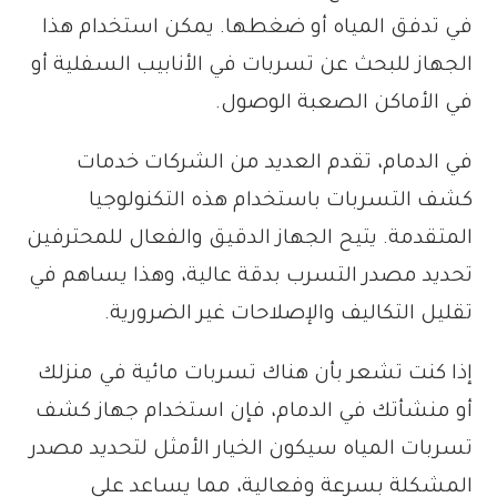
في تدفق المياه أو ضغطها. يمكن استخدام هذا
الجهاز للبحث عن تسربات في الأنابيب السفلية أو
في الأماكن الصعبة الوصول.
في الدمام، تقدم العديد من الشركات خدمات
كشف التسربات باستخدام هذه التكنولوجيا
المتقدمة. يتيح الجهاز الدقيق والفعال للمحترفين
تحديد مصدر التسرب بدقة عالية، وهذا يساهم في
تقليل التكاليف والإصلاحات غير الضرورية.
إذا كنت تشعر بأن هناك تسربات مائية في منزلك
أو منشأتك في الدمام، فإن استخدام جهاز كشف
تسربات المياه سيكون الخيار الأمثل لتحديد مصدر
المشكلة بسرعة وفعالية، مما يساعد على