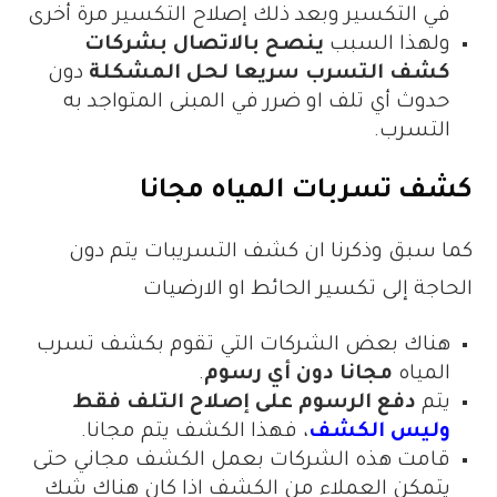
في التكسير وبعد ذلك إصلاح التكسير مرة أخرى
ولهذا السبب
ينصح بالاتصال بشركات
كشف التسرب سريعا لحل المشكلة
دون
حدوث أي تلف او ضرر في المبنى المتواجد به
التسرب.
كشف تسربات المياه مجانا
كما سبق وذكرنا ان كشف التسريبات يتم دون
الحاجة إلى تكسير الحائط او الارضيات
هناك بعض الشركات التي تقوم بكشف تسرب
المياه
مجانا دون أي رسوم
.
يتم
دفع الرسوم على إصلاح التلف فقط
وليس الكشف
، فهذا الكشف يتم مجانا.
قامت هذه الشركات بعمل الكشف مجاني حتى
يتمكن العملاء من الكشف اذا كان هناك شك