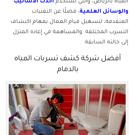
المياه بالرياض، والتي تستخدم
أحدث الأساليب
والوسائل العلمية
، فضلًا عن التقنيات
المتقدمة، لتسهيل قيام العمال بمهام اكتشاف
التسرب المختلفة. والمساهمة في إعادة المنزل
إلى حالته السابقة.
أفضل شركة كشف تسربات المياه
بالدمام