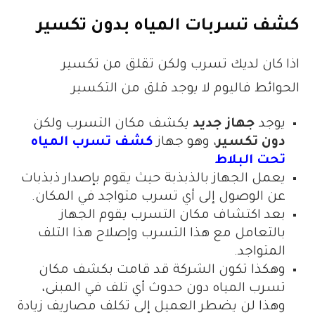
كشف تسربات المياه بدون تكسير
اذا كان لديك تسرب ولكن تقلق من تكسير
الحوائط فاليوم لا يوجد قلق من التكسير
يوجد
جهاز جديد
يكشف مكان التسرب ولكن
دون تكسير
، وهو جهاز
كشف تسرب المياه
تحت البلاط
يعمل الجهاز بالذبذبة حيث يقوم بإصدار ذبذبات
عن الوصول إلى أي تسرب متواجد في المكان.
بعد اكتشاف مكان التسرب يقوم الجهاز
بالتعامل مع هذا التسرب وإصلاح هذا التلف
المتواجد.
وهكذا تكون الشركة قد قامت بكشف مكان
تسرب المياه دون حدوث أي تلف في المبنى،
وهذا لن يضطر العميل إلى تكلف مصاريف زيادة