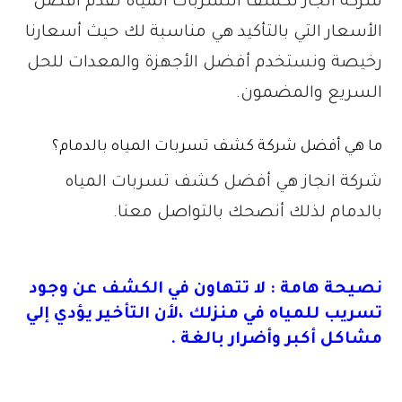
شركة انجاز لكشف التسربات المياه تقدم أفضل
الأسعار التي بالتأكيد هي مناسبة لك حيث أسعارنا
رخيصة ونستخدم أفضل الأجهزة والمعدات للحل
السريع والمضمون.
ما هي أفضل شركة كشف تسربات المياه بالدمام؟
شركة انجاز هي أفضل كشف تسربات المياه
بالدمام لذلك أنصحك بالتواصل معنا.
نصيحة هامة : لا تتهاون في الكشف عن وجود
تسريب للمياه في منزلك ،لأن التأخير يؤدي إلي
مشاكل أكبر وأضرار بالغة .