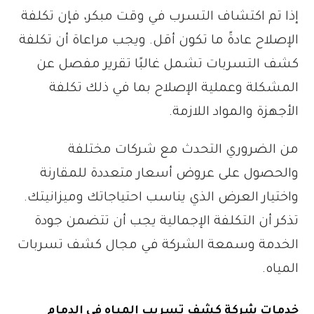
إذا تم اكتشاف التسرب في وقت مبكر، فإن تكلفة
الإصلاح عادةً ما تكون أقل. ويجب مراعاة أن تكلفة
كشف التسربات تشمل غالبًا تقرير مفصل عن
المشكلة وعملية الإصلاح بما في ذلك تكلفة
الأجهزة والمواد اللازمة.
من الضروري التحدث مع شركات مختلفة
والحصول على عروض أسعار متعددة للمقارنة
واختيار العرض الذي يناسب احتياجاتك وميزانيتك.
تذكر أن التكلفة الإجمالية يجب أن تتضمن جودة
الخدمة وسمعة الشركة في مجال كشف تسربات
المياه.
خدمات شركة كشف تسريب المياه في الدمام