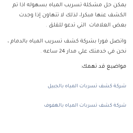
يمكن حل مشكلة تسريب المياه بسهوله اذا تم
الكشف عنها مبكرا، لذلك لا تتهاون إذا وجدت
بعض العلامات التي تدعو للقلق .
واتصل فورا بشركة كشف تسريب المياه بالدمام ،
نحن في خدمتك علي مدار 24 ساعه .
مواضيع قد تهمك:
شركة كشف تسربات المياه بالجبيل
شركة كشف تسربات المياه بالهفوف