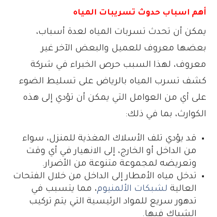
أهم اسباب حدوث تسريبات المياه
يمكن أن تحدث تسربات المياه لعدة أسباب،
بعضها معروف للعميل والبعض الآخر غير
معروف، لهذا السبب حرص الخبراء في شركة
كشف تسرب المياه بالرياض على تسليط الضوء
على أي من العوامل التي يمكن أن تؤدي إلى هذه
الكوارث، بما في ذلك:
قد يؤدي تلف الأسلاك المغذية للمنزل، سواء
من الداخل أو الخارج، إلى الانهيار في أي وقت
وتعريضه لمجموعة متنوعة من الأضرار.
تدخل مياه الأمطار إلى الداخل من خلال الفتحات
العالية
لشبكات الألمنيوم
، مما يتسبب في
تدهور سريع للمواد الرئيسية التي يتم تركيب
الشباك فيها.