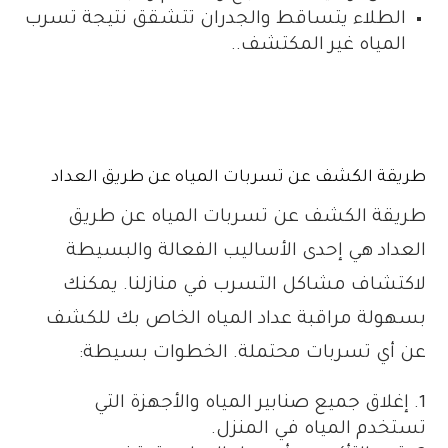
الطلاء يتساقط والجدران تتشقق نتيجة تسرب
المياه غير المكتشف..
طريقة الكشف عن تسربات المياه عن طريق العداد
طريقة الكشف عن تسربات المياه عن طريق
العداد هي إحدى الأساليب الفعالة والبسيطة
لاكتشاف مشاكل التسرب في منازلنا. يمكنك
بسهولة مراقبة عداد المياه الخاص بك للكشف
عن أي تسربات محتملة. الخطوات بسيطة:
إغلاق جميع صنابير المياه والأجهزة التي
تستخدم المياه في المنزل.