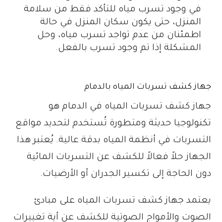
في وجود تسرب مياه للتأكد فقط من سلامة
المنزل، حتى يكون سكان المنزل في حالة
اطمئنان من عدم تواجد تسرب مياه، وحل
المشكلة إذا تم وجود تسرب بالفعل.
جهاز كشف تسربات المياه بالدمام
جهاز كشف تسربات المياه في الدمام هو
تكنولوجيا حديثة ومتطورة تُستخدم لتحديد مواقع
التسربات في أنظمة المياه بدقة عالية. يُعتبر هذا
الجهاز حلاً فعالاً للكشف عن التسربات المائية
دون الحاجة إلى تكسير الجدران أو الأرضيات.
يعتمد جهاز كشف تسربات المياه على مبادئ
الصوت والأمواج الصوتية للكشف عن أية تغييرات