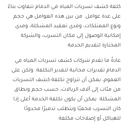
كلفة كشف تسربات المياه في الدمام تتفاوت بناءً
على عدة عوامل. من بين هذه العوامل هي حجم
ونوع الممتلكات، ومدى تعقيد المشكلة، ومدى
إمكانية الوصول إلى مكان التسرب، والشركة
المختارة لتقديم الخدمة.
عادةً ما تقدم شركات كشف تسربات المياه في
الدمام تقديرات مجانية لتقدير التكلفة. ولكن على
العموم، يمكن أن تتراوح تكلفة كشف التسربات
من مئات إلى آلاف الريالات، حسب حجم ونطاق
المشكلة. يمكن أن يكون تكلفة الخدمة أعلى إذا
كان التسرب مخفيًا ويتطلب تدميرًا محدودًا
للهياكل أو إصلاحات مكلفة.