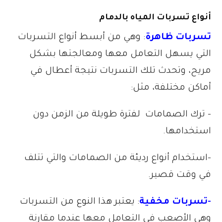
أنواع تسربات المياه بالدمام
تسربات ظاهرة
: وهي من أبسط أنواع التسربات
التي يسهل التعامل معها ومعالجتها بشكل
مريح، وتحدث تلك التسربات نتيجة أعطال في
أماكن مختلفة، مثل:
– ترك الصمامات لفترة طويلة من الزمن دون
استخدامها.
-استخدام أنواع رديئة من الصمامات والتي تتلف
في وقت قصير.
-تسربات مخفية
: يعتبر هذا النوع من التسربات
وهي الأصعب في التعامل معها عندما مقارنة