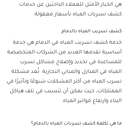
هي الخيار الأمثل للعملاء الباحثين عن خدمات
كشف تسربات المياه بأسعار معقولة.
كشف تسريب المياه بالدمام
خدمة كشف تسريب المياه في الدمام هي خدمة
أساسية تقدمها العديد من الشركات المتخصصة
للمساعدة في تحديد وإصلاح مشاكل تسرب
المياه في المنازل والمباني التجارية. تُعد مشكلة
تسرب المياه من أكثر المشكلات شيوعًا وتأثيرًا في
الممتلكات، حيث يمكن أن تتسبب في تلف هياكل
البناء وارتفاع فواتير المياه.
ما هي تكلفة كشف تسربات المياه بالدمام؟