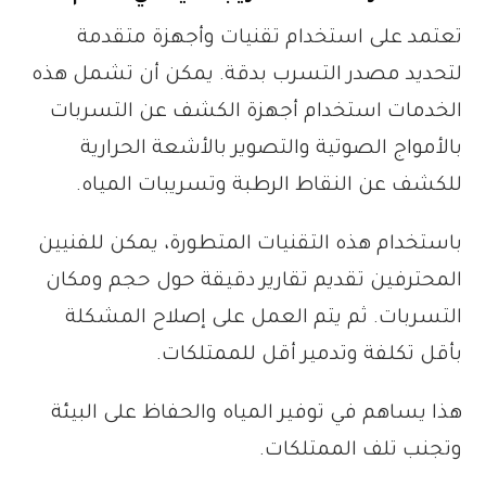
تعتمد على استخدام تقنيات وأجهزة متقدمة
لتحديد مصدر التسرب بدقة. يمكن أن تشمل هذه
الخدمات استخدام أجهزة الكشف عن التسربات
بالأمواج الصوتية والتصوير بالأشعة الحرارية
للكشف عن النقاط الرطبة وتسريبات المياه.
باستخدام هذه التقنيات المتطورة، يمكن للفنيين
المحترفين تقديم تقارير دقيقة حول حجم ومكان
التسربات. ثم يتم العمل على إصلاح المشكلة
بأقل تكلفة وتدمير أقل للممتلكات.
هذا يساهم في توفير المياه والحفاظ على البيئة
وتجنب تلف الممتلكات.