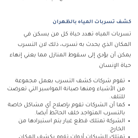
كشف تسربات المياه بالظهران
تسربات المياه تهدد حياة كل من يسكن في
المكان الذي يحدث به تسرب، ذلك لان التسرب
يمكن أن يؤدي إلى سقوط المنازل مما يعني إنهاء
حياة الإنسان
تقوم شركات كشف التسرب بعمل مجموعة
من الأشياء ومنها صيانة المواسير التي تعرضت
للتلف.
كما أن الشركات تقوم بإصلاح أي مشاكل خاصة
بالتسرب المتواجد خلف الحائط أيضا.
الشركة تمتلك قطع غيار يتم استيرادها من
الخارج.
تمتلك الشركات أدوات تقوم بكشف المكان