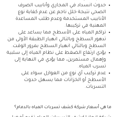
حدوث انسداد في المجاري وأنابيب الصرف
الصحي نتيجة خلل ناجم عن عدم كفاية نوع
الأنابيب المستخدمة وعدم طلب المساعدة
المهنية في تركيبها.
تراكم المياه على الأسطح مما يساعد على
تدهور السطح وبالتالي انهيار الطبقة الأولى من
السطح وبالتالي انهيار السطح بمرور الوقت.
يؤدي ارتفاع الضغط على نظام المياه إلى سلبية
وإهمال مستمرين، مما يؤدي في النهاية إلى
تسرب المياه.
عدم تركيب أي نوع من العوازل سواء على
الأسطح أو الخزانات مما يسهل حدوث
التسربات.
ما هي أسعار شركة كشف تسربات المياه بالدمام؟