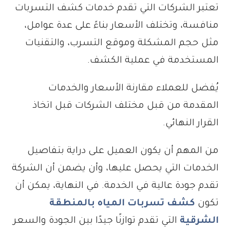
تعتبر الشركات التي تقدم خدمات كشف التسربات
منافسة، وتختلف الأسعار بناءً على عدة عوامل،
مثل حجم المشكلة وموقع التسرب، والتقنيات
المستخدمة في عملية الكشف.
يُفضل للعملاء مقارنة الأسعار والخدمات
المقدمة من قبل مختلف الشركات قبل اتخاذ
القرار النهائي.
من المهم أن يكون العميل على دراية بتفاصيل
الخدمات التي يحصل عليها، وأن يضمن أن الشركة
تقدم جودة عالية في الخدمة. في النهاية، يمكن أن
تكون
كشف تسربات المياه بالمنطقة
الشرقية
التي تقدم توازنًا جيدًا بين الجودة والسعر