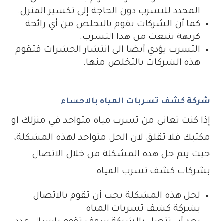
المحدد للتسرب دون الحاجة إلى تكسير المنزل.
كما أن الشركات تقوم بالتخلص من أي رائحة
كريهة تنبعث من هذا التسرب.
التسرب يؤدي أيضا الي انتشار الحشرات فتقوم
هذه الشركات بالتخلص منها.
شركة كشف تسربات المياه بالاحساء
إذا كنت تعاني من تسرب مياه متواجد في منزلك او
مكتبك فلا تقلق لان الحل متواجد لهذه المشكلة،
حيث يتم حل هذه المشكلة من خلال الاتصال
بشركات كشف تسرب المياه
لحل هذه المشكلة يجب أن تقوم بالاتصال
بشركة كشف تسربات المياه