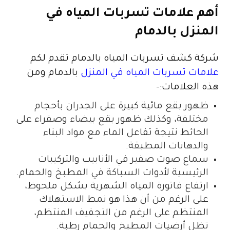
أهم علامات تسربات المياه في
المنزل بالدمام
شركة كشف تسربات المياه بالدمام تقدم لكم
علامات تسربات المياه في المنزل
بالدمام ومن
هذه العلامات:-
ظهور بقع مائية كبيرة على الجدران بأحجام
مختلفة، وكذلك ظهور بقع بيضاء وصفراء على
الحائط نتيجة تفاعل الماء مع مواد البناء
والدهانات المطبقة.
سماع صوت صفير في الأنابيب والتركيبات
الرئيسية لأدوات السباكة في المطبخ والحمام.
ارتفاع فاتورة المياه الشهرية بشكل ملحوظ،
على الرغم من أن هذا هو نمط الاستهلاك
المنتظم على الرغم من التجفيف المنتظم،
تظل أرضيات المطبخ والحمام رطبة.