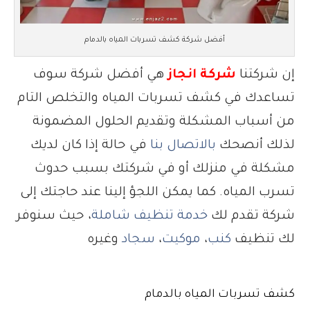
أفضل شركة كشف تسربات المياه بالدمام
إن شركتنا
شركة انجاز
هي أفضل شركة سوف
تساعدك في كشف تسربات المياه والتخلص التام
من أسباب المشكلة وتقديم الحلول المضمونة
لذلك أنصحك
بالاتصال بنا
في حالة إذا كان لديك
مشكلة في منزلك أو في شركتك بسبب حدوث
تسرب المياه. كما يمكن اللجؤ إلينا عند حاجتك إلى
شركة تقدم لك
خدمة تنظيف شاملة
، حيث سنوفر
لك تنظيف
كنب
،
موكيت
،
سجاد
وغيره
كشف تسربات المياه بالدمام