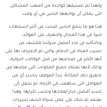
ولهذا تم تصنيفها كواحدة من أصعب المشاكل
التي يمكن أن يواجهها الناس في أي وقت.
هذا هو ما يدفع الناس للبحث عن أكثر السلطات
خبرة في هذا المجال والتعرف على الفوائد،
وبالتأكيد لن تجد أفضل شركتنا للكشف عن
تسرب المياه في الدمام، والتي تم الاعتراف بها على
أنها الأكبر في صناعتها من قبل الوكالات الدولية،
وذلك لأنها تمتلك جميع المكونات التي مكنتها من
تحقيق ذلك المكانة، يبدأ الموقف بتحديد أي من
العوامل التي ساهمت في الأزمة، ثم ينتقل إلى
تحديد أفضل خيار لعلاجها وتجنب تكرارها، وهذا
يعتمد بلا شك على عمل شركة كشف تسربات