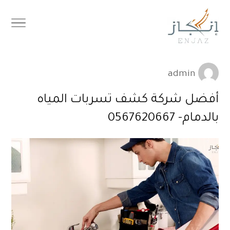
admin
أفضل شركة كشف تسربات المياه
بالدمام- 0567620667