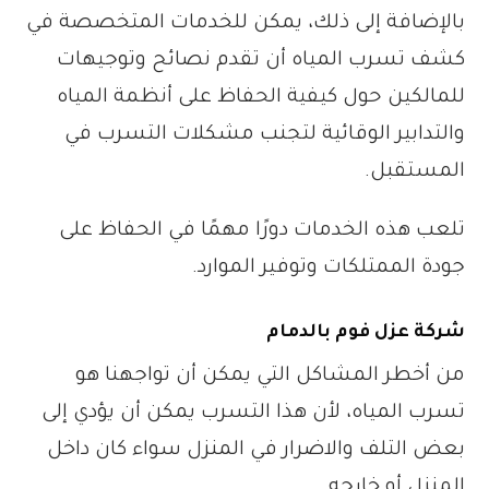
بالإضافة إلى ذلك، يمكن للخدمات المتخصصة في
كشف تسرب المياه أن تقدم نصائح وتوجيهات
للمالكين حول كيفية الحفاظ على أنظمة المياه
والتدابير الوقائية لتجنب مشكلات التسرب في
المستقبل.
تلعب هذه الخدمات دورًا مهمًا في الحفاظ على
جودة الممتلكات وتوفير الموارد.
شركة عزل فوم بالدمام
من أخطر المشاكل التي يمكن أن تواجهنا هو
تسرب المياه، لأن هذا التسرب يمكن أن يؤدي إلى
بعض التلف والاضرار في المنزل سواء كان داخل
المنزل أو خارجه