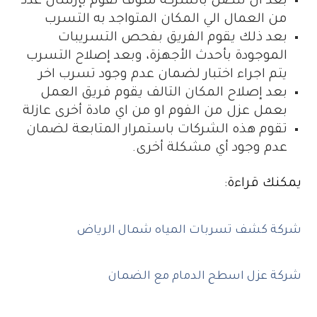
بعد أن تتصل بالشركة سوف تقوم بإرسال عدد
من العمال الي المكان المتواجد به التسرب
بعد ذلك يقوم الفريق بفحص التسريبات
الموجودة بأحدث الأجهزة، وبعد إصلاح التسرب
يتم اجراء اختبار لضمان عدم وجود تسرب اخر
بعد إصلاح المكان التالف يقوم فريق العمل
بعمل عزل من الفوم او من اي مادة أخرى عازلة
تقوم هذه الشركات باستمرار المتابعة لضمان
عدم وجود أي مشكلة أخرى.
يمكنك قراءة:
شركة كشف تسربات المياه شمال الرياض
شركة عزل اسطح الدمام مع الضمان