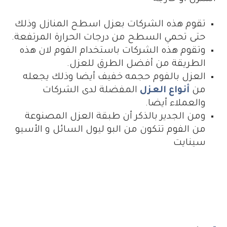
تقوم هذه الشركات بعزل اسطح المنازل وذلك
حتى تحمي السطح من درجات الحرارة المرتفعة.
وتقوم هذه الشركات باستخدام الفوم لان هذه
الطريقة من أفضل الطرق للعزل.
العزل بالفوم حجمه خفيف أيضا وذلك يجعله
من
أنواع العزل
المفضلة لدى الشركات
والعملاء أيضا.
ومن الجدير بالذكر أن طبقة العزل المصنوعة
من الفوم تتكون من البو ليول السائل و الأسيو
سينايت