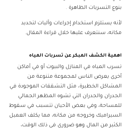
بنوع التسربات الظاهرة .
لأنه يستلزم استخدام إجراءات وآليات لتحديد
مكانه، سنتعرف عليها خلال قراءة المقال.
اهمية الكشف المبكر عن تسربات المياه
تسرب المياه في المنازل والبيوت أو في أماكن
أخرى يعرض الناس لمجموعة متنوعة من
المشاكل الخطيرة، مثل التشققات الموجودة في
الجدران والجدران التي تشوه المظهر الجمالي
للمساحة، وفي بعض الأحيان تتسبب في سقوط
السيراميك وخروجه من مكانه، مما يكلف العميل
الكثير من المال وهو ضروري في ذلك الوقت،