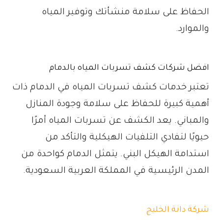
الحفاظ على سلامة منشأتك وتوفير المياه
والموارد.
افضل شركات كشف تسربات المياه بالدمام
تعتبر خدمات كشف تسربات المياه في الدمام ذات
أهمية كبيرة للحفاظ على سلامة وجودة المنازل
والمباني. يعد الكشف عن تسربات المياه أمرًا
حيويًا لتفادي التلفيات الهيكلية والتأكد من
استدامة الهيكل البني. يتمثل الدمام كواحدة من
المدن الرئيسية في المملكة العربية السعودية.
شركة دانة الخليج